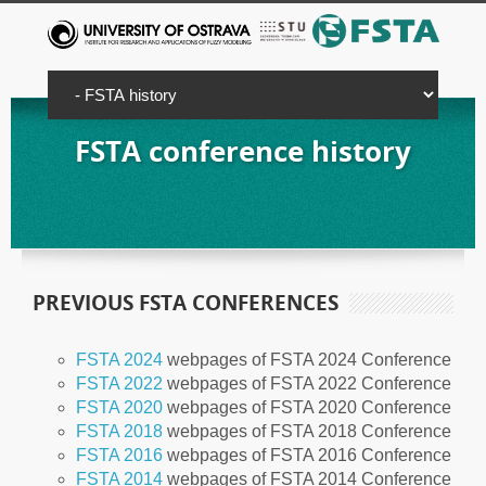
FSTA conference history
PREVIOUS FSTA CONFERENCES
FSTA 2024
webpages of FSTA 2024 Conference
FSTA 2022
webpages of FSTA 2022 Conference
FSTA 2020
webpages of FSTA 2020 Conference
FSTA 2018
webpages of FSTA 2018 Conference
FSTA 2016
webpages of FSTA 2016 Conference
FSTA 2014
webpages of FSTA 2014 Conference